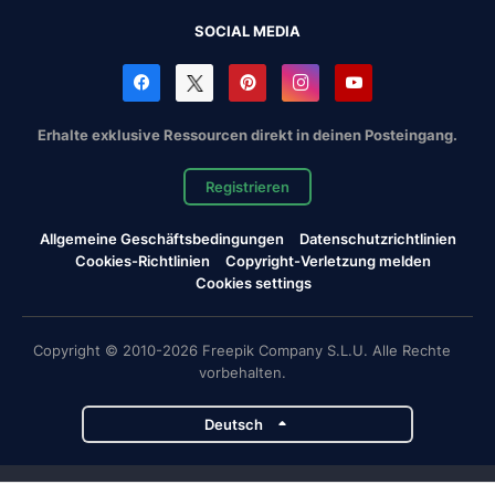
SOCIAL MEDIA
Erhalte exklusive Ressourcen direkt in deinen Posteingang.
Registrieren
Allgemeine Geschäftsbedingungen
Datenschutzrichtlinien
Cookies-Richtlinien
Copyright-Verletzung melden
Cookies settings
Copyright © 2010-2026 Freepik Company S.L.U. Alle Rechte
vorbehalten.
Deutsch