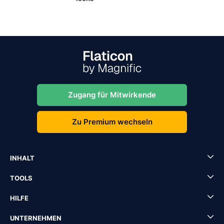
Zugang für Mitwirkende
Zu Premium wechseln
INHALT
TOOLS
HILFE
UNTERNEHMEN