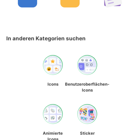
In anderen Kategorien suchen
Icons
Benutzeroberflächen-
Icons
Animierte
Sticker
Icons