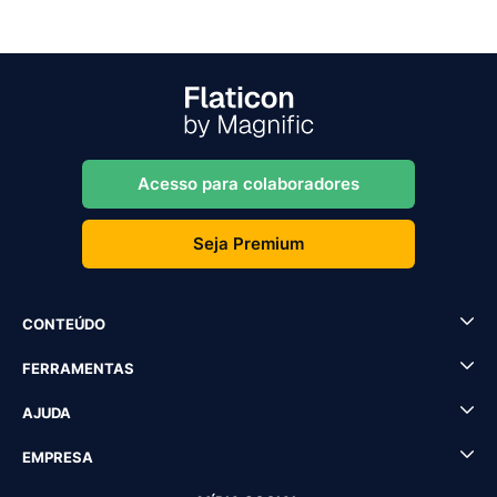
Acesso para colaboradores
Seja Premium
CONTEÚDO
FERRAMENTAS
AJUDA
EMPRESA