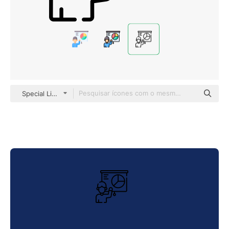
Special Lineal