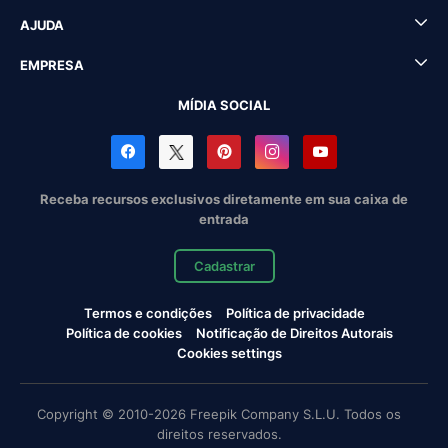
AJUDA
EMPRESA
MÍDIA SOCIAL
Receba recursos exclusivos diretamente em sua caixa de
entrada
Cadastrar
Termos e condições
Política de privacidade
Política de cookies
Notificação de Direitos Autorais
Cookies settings
Copyright © 2010-2026 Freepik Company S.L.U. Todos os
direitos reservados.