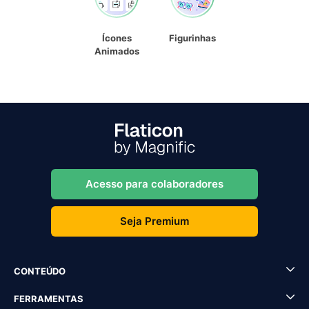
Ícones
Figurinhas
Animados
Acesso para colaboradores
Seja Premium
CONTEÚDO
FERRAMENTAS