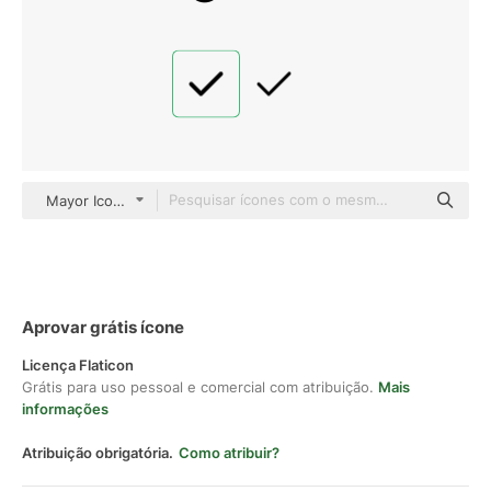
Mayor Icons Glyph
Aprovar grátis ícone
Licença Flaticon
Grátis para uso pessoal e comercial com atribuição.
Mais
informações
Atribuição obrigatória.
Como atribuir?