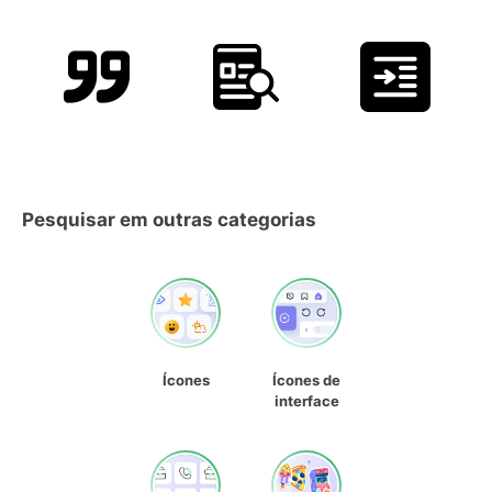
Pesquisar em outras categorias
Ícones
Ícones de
interface