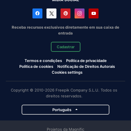
Receba recursos exclusivos diretamente em sua caixa de
entrada
Cadastrar
Termos e condições
Política de privacidade
Política de cookies
Notificação de Direitos Autorais
Cookies settings
Copyright © 2010-2026 Freepik Company S.L.U. Todos os
direitos reservados.
Português
Projetos da Magnific