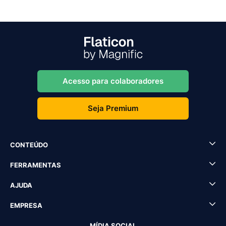
Acesso para colaboradores
Seja Premium
CONTEÚDO
FERRAMENTAS
AJUDA
EMPRESA
MÍDIA SOCIAL