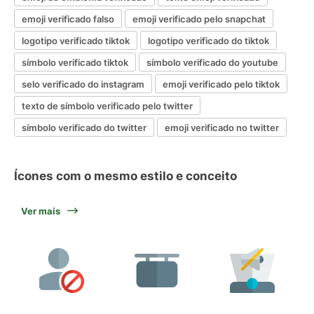
emoji verificado falso
emoji verificado pelo snapchat
logotipo verificado tiktok
logotipo verificado do tiktok
símbolo verificado tiktok
símbolo verificado do youtube
selo verificado do instagram
emoji verificado pelo tiktok
texto de símbolo verificado pelo twitter
símbolo verificado do twitter
emoji verificado no twitter
Ícones com o mesmo estilo e conceito
Ver mais