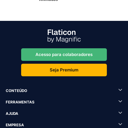
Acesso para colaboradores
Seja Premium
CONTEÚDO
FERRAMENTAS
AJUDA
EMPRESA