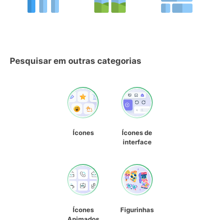
Pesquisar em outras categorias
Ícones
Ícones de
interface
Ícones
Figurinhas
Animados