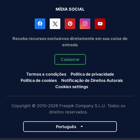
MÍDIA SOCIAL
Receba recursos exclusivos diretamente em sua caixa de
entrada
Cadastrar
Termos e condições
Política de privacidade
Política de cookies
Notificação de Direitos Autorais
Cookies settings
Copyright © 2010-2026 Freepik Company S.L.U. Todos os
direitos reservados.
Português