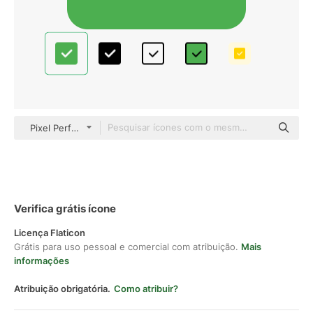
Pixel Perfect Flat
Verifica grátis ícone
Licença Flaticon
Grátis para uso pessoal e comercial com atribuição.
Mais
informações
Atribuição obrigatória.
Como atribuir?