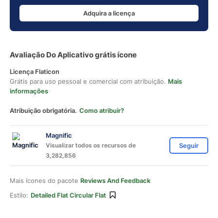
Adquira a licença
Avaliação Do Aplicativo grátis ícone
Licença Flaticon
Grátis para uso pessoal e comercial com atribuição.
Mais
informações
Atribuição obrigatória.
Como atribuir?
Magnific
Visualizar todos os recursos de
Seguir
3,282,856
Mais ícones do pacote
Reviews And Feedback
Estilo:
Detailed Flat Circular Flat