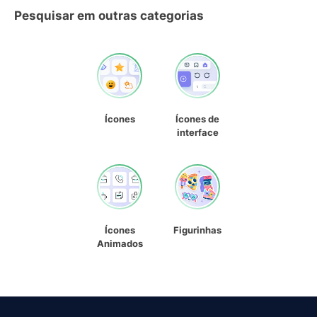
Pesquisar em outras categorias
Ícones
Ícones de
interface
Ícones
Figurinhas
Animados