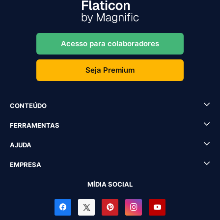
Acesso para colaboradores
Seja Premium
CONTEÚDO
FERRAMENTAS
AJUDA
EMPRESA
MÍDIA SOCIAL