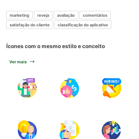
marketing
reveja
avaliação
comentários
satisfação do cliente
classificação do aplicativo
Ícones com o mesmo estilo e conceito
Ver mais