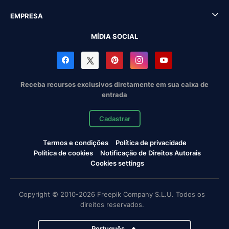
EMPRESA
MÍDIA SOCIAL
Receba recursos exclusivos diretamente em sua caixa de
entrada
Cadastrar
Termos e condições
Política de privacidade
Política de cookies
Notificação de Direitos Autorais
Cookies settings
Copyright © 2010-2026 Freepik Company S.L.U. Todos os
direitos reservados.
Português