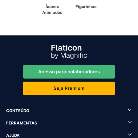
Ícones
Figurinhas
Animados
Acesso para colaboradores
Seja Premium
CONTEÚDO
FERRAMENTAS
AJUDA