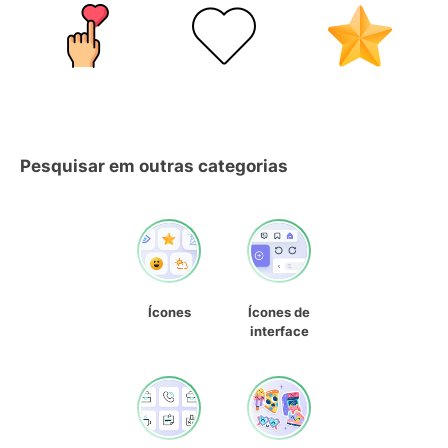
Pesquisar em outras categorias
Ícones
Ícones de
interface