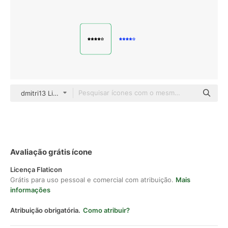
dmitri13 Lineal
Avaliação grátis ícone
Licença Flaticon
Grátis para uso pessoal e comercial com atribuição.
Mais
informações
Atribuição obrigatória.
Como atribuir?