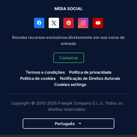
MÍDIA SOCIAL
Receba recursos exclusivos diretamente em sua caixa de
entrada
Cadastrar
Termos e condições
Política de privacidade
Política de cookies
Notificação de Direitos Autorais
Cookies settings
Copyright © 2010-2026 Freepik Company S.L.U. Todos os
direitos reservados.
Português