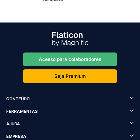
Acesso para colaboradores
Seja Premium
CONTEÚDO
FERRAMENTAS
AJUDA
EMPRESA