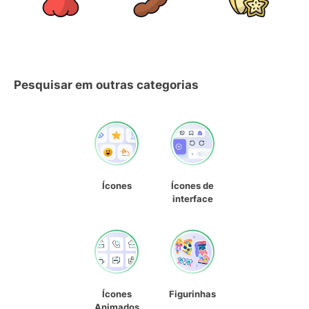
Pesquisar em outras categorias
Ícones
Ícones de
interface
Ícones
Figurinhas
Animados