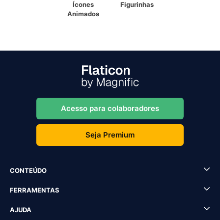
Ícones
Figurinhas
Animados
Acesso para colaboradores
Seja Premium
CONTEÚDO
FERRAMENTAS
AJUDA