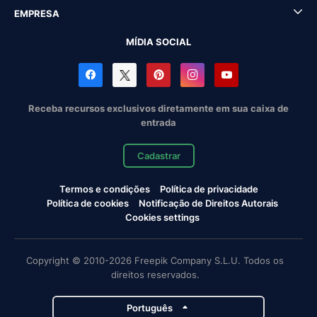
EMPRESA
MÍDIA SOCIAL
Receba recursos exclusivos diretamente em sua caixa de
entrada
Cadastrar
Termos e condições
Política de privacidade
Política de cookies
Notificação de Direitos Autorais
Cookies settings
Copyright © 2010-2026 Freepik Company S.L.U. Todos os
direitos reservados.
Português