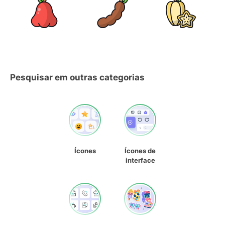
Pesquisar em outras categorias
Ícones
Ícones de
interface