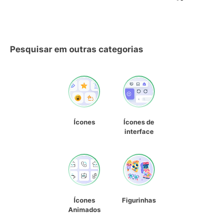
Pesquisar em outras categorias
Ícones
Ícones de
interface
Ícones
Figurinhas
Animados