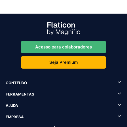
Acesso para colaboradores
Seja Premium
CONTEÚDO
FERRAMENTAS
AJUDA
EMPRESA