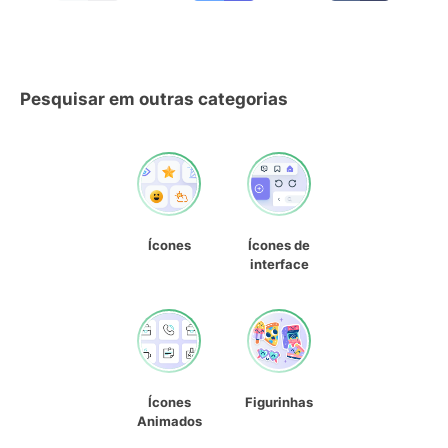
Pesquisar em outras categorias
Ícones
Ícones de
interface
Ícones
Figurinhas
Animados