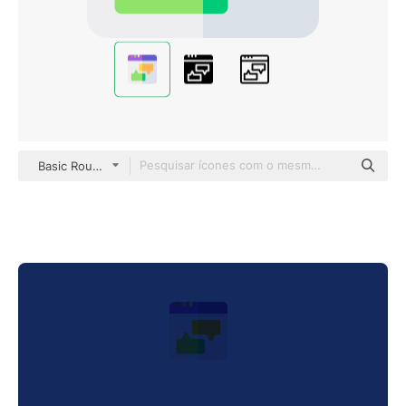
Basic Rounded Flat