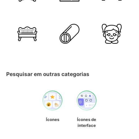
Pesquisar em outras categorias
Ícones
Ícones de
interface