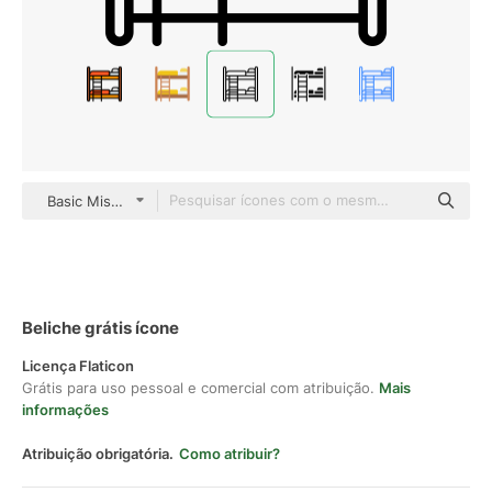
Basic Miscellany Lineal
Beliche grátis ícone
Licença Flaticon
Grátis para uso pessoal e comercial com atribuição.
Mais
informações
Atribuição obrigatória.
Como atribuir?