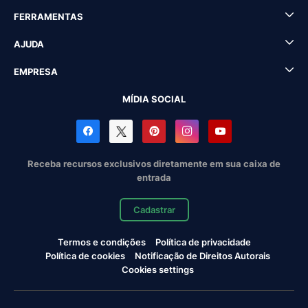
FERRAMENTAS
AJUDA
EMPRESA
MÍDIA SOCIAL
Receba recursos exclusivos diretamente em sua caixa de
entrada
Cadastrar
Termos e condições
Política de privacidade
Política de cookies
Notificação de Direitos Autorais
Cookies settings