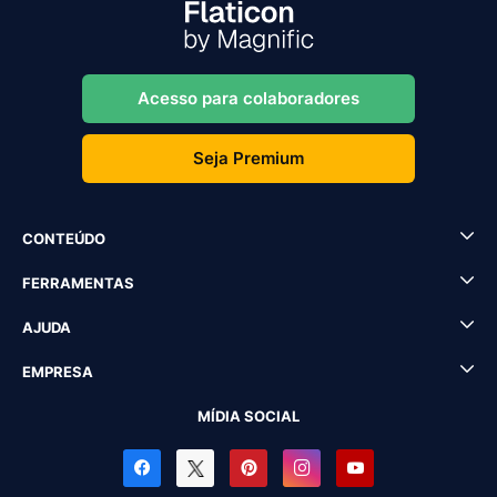
Acesso para colaboradores
Seja Premium
CONTEÚDO
FERRAMENTAS
AJUDA
EMPRESA
MÍDIA SOCIAL