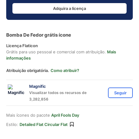
Adquira a licença
Bomba De Fedor grátis ícone
Licença Flaticon
Grátis para uso pessoal e comercial com atribuição.
Mais
informações
Atribuição obrigatória.
Como atribuir?
Magnific
Visualizar todos os recursos de
Seguir
3,282,856
Mais ícones do pacote
April Fools Day
Estilo:
Detailed Flat Circular Flat