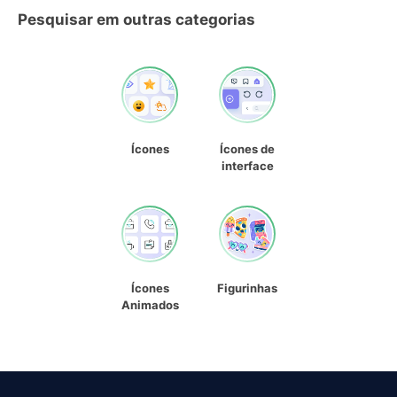
Pesquisar em outras categorias
Ícones
Ícones de
interface
Ícones
Figurinhas
Animados