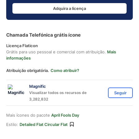
Adquira a licença
Chamada Telefónica grátis ícone
Licença Flaticon
Grátis para uso pessoal e comercial com atribuição.
Mais
informações
Atribuição obrigatória.
Como atribuir?
Magnific
Visualizar todos os recursos de
Seguir
3,282,832
Mais ícones do pacote
April Fools Day
Estilo:
Detailed Flat Circular Flat