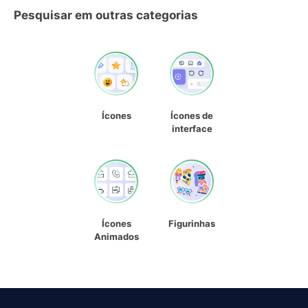
Pesquisar em outras categorias
Ícones
Ícones de
interface
Ícones
Figurinhas
Animados