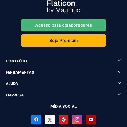
Acesso para colaboradores
Seja Premium
CONTEÚDO
FERRAMENTAS
AJUDA
EMPRESA
MÍDIA SOCIAL