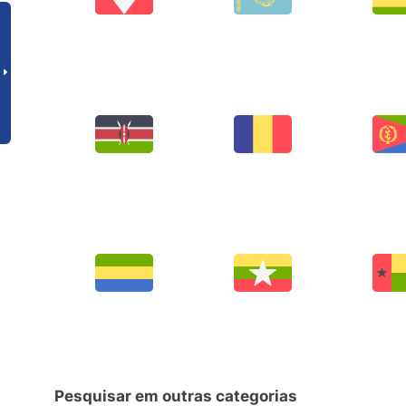
Pesquisar em outras categorias