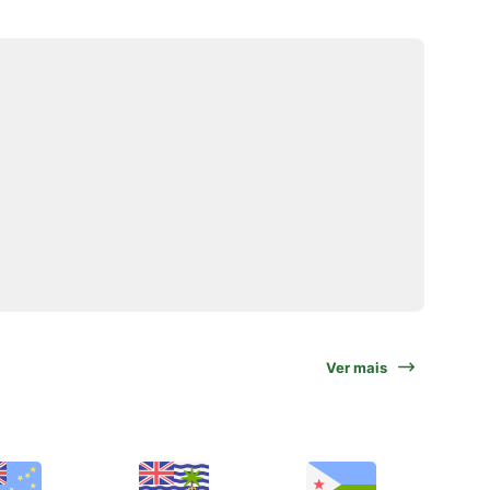
Ver mais