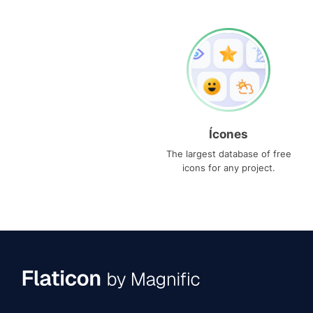
Ícones
The largest database of free
icons for any project.