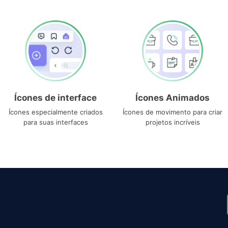
Ícones de interface
Ícones Animados
Ícones especialmente criados
Ícones de movimento para criar
para suas interfaces
projetos incríveis