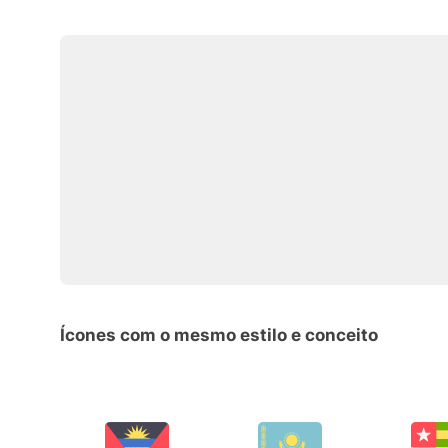
Ícones com o mesmo estilo e conceito