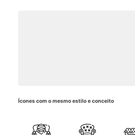
Ícones com o mesmo estilo e conceito