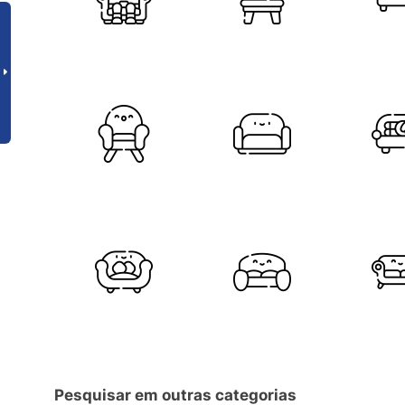
Pesquisar em outras categorias