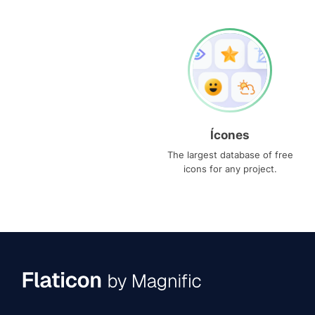
Ícones
The largest database of free
icons for any project.