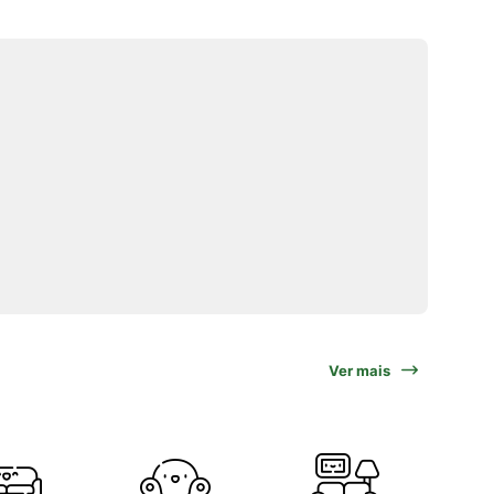
Ver mais