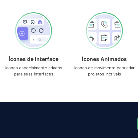
Ícones de interface
Ícones Animados
Ícones especialmente criados
Ícones de movimento para criar
para suas interfaces
projetos incríveis