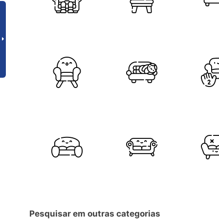
Pesquisar em outras categorias