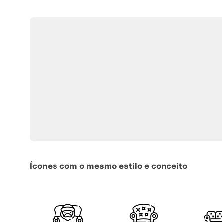
Ícones com o mesmo estilo e conceito