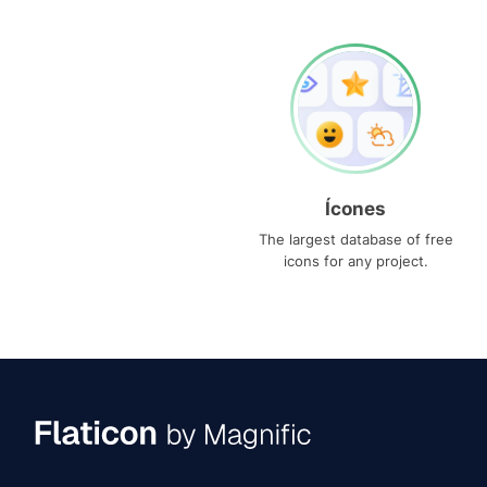
Ícones
The largest database of free
icons for any project.