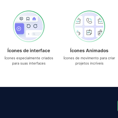
Ícones de interface
Ícones Animados
Ícones especialmente criados
Ícones de movimento para criar
para suas interfaces
projetos incríveis