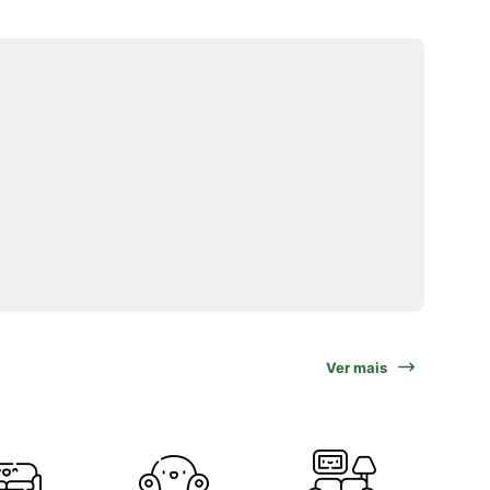
Ver mais