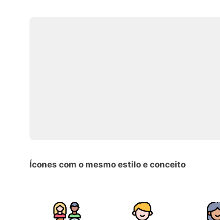
Ícones com o mesmo estilo e conceito