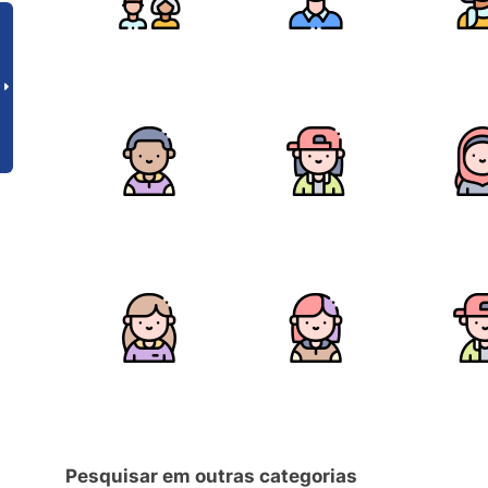
Pesquisar em outras categorias