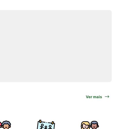
Ver mais