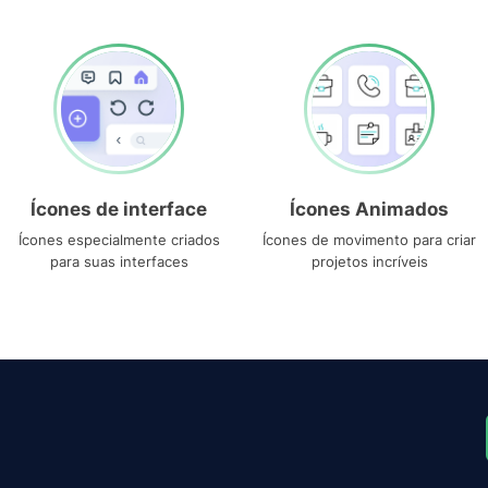
Ícones de interface
Ícones Animados
Ícones especialmente criados
Ícones de movimento para criar
para suas interfaces
projetos incríveis