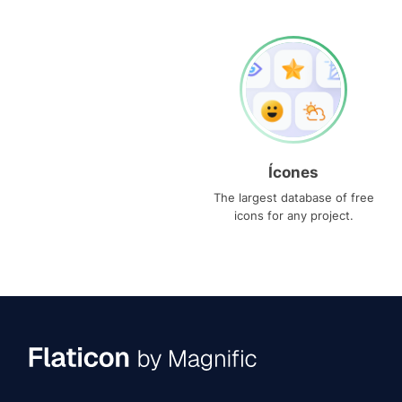
Ícones
The largest database of free
icons for any project.