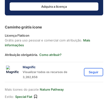
Adquira a licença
Caminho grátis ícone
Licença Flaticon
Grátis para uso pessoal e comercial com atribuição.
Mais
informações
Atribuição obrigatória.
Como atribuir?
Magnific
Visualizar todos os recursos de
Seguir
3,282,856
Mais ícones do pacote
Nature Pathway
Estilo:
Special Flat