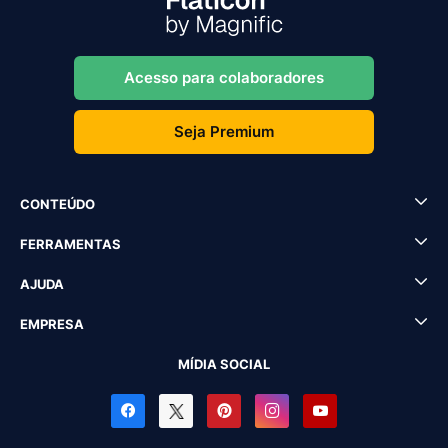
Acesso para colaboradores
Seja Premium
CONTEÚDO
FERRAMENTAS
AJUDA
EMPRESA
MÍDIA SOCIAL