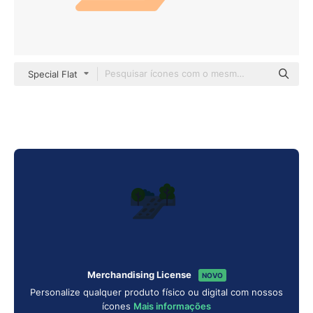
Special Flat
Merchandising License
NOVO
Personalize qualquer produto físico ou digital com nossos
ícones
Mais informações