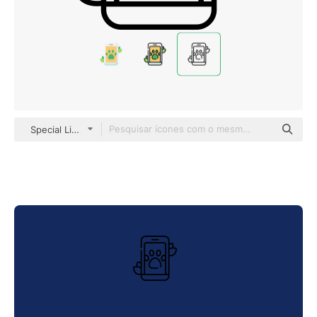
Special Lineal