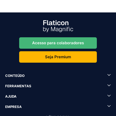
Acesso para colaboradores
Seja Premium
CONTEÚDO
FERRAMENTAS
AJUDA
EMPRESA