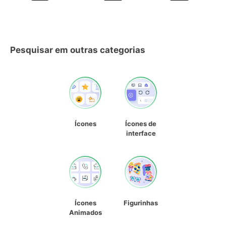
Pesquisar em outras categorias
Ícones
Ícones de
interface
Ícones
Figurinhas
Animados