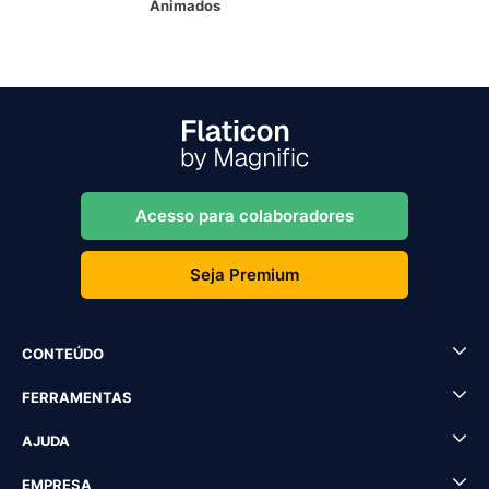
Animados
Acesso para colaboradores
Seja Premium
CONTEÚDO
FERRAMENTAS
AJUDA
EMPRESA