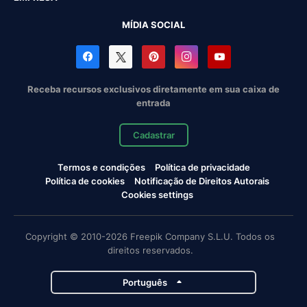
MÍDIA SOCIAL
Receba recursos exclusivos diretamente em sua caixa de
entrada
Cadastrar
Termos e condições
Política de privacidade
Política de cookies
Notificação de Direitos Autorais
Cookies settings
Copyright © 2010-2026 Freepik Company S.L.U. Todos os
direitos reservados.
Português