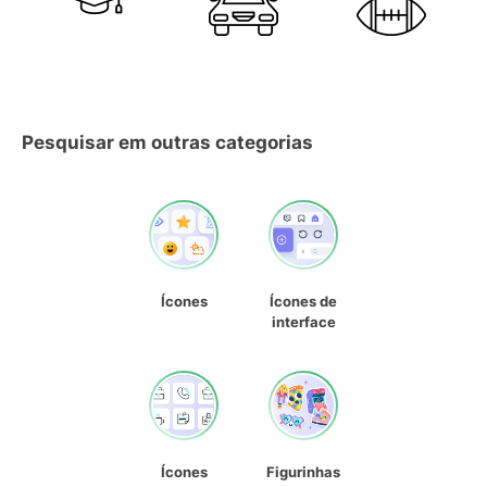
Pesquisar em outras categorias
Ícones
Ícones de
interface
Ícones
Figurinhas