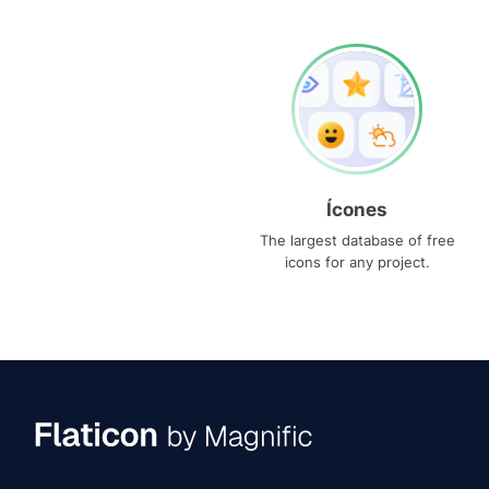
Ícones
The largest database of free
icons for any project.