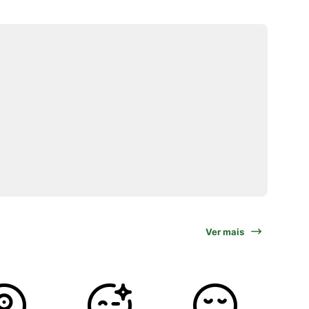
Ver mais