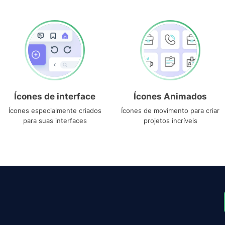
Ícones de interface
Ícones Animados
Ícones especialmente criados
Ícones de movimento para criar
para suas interfaces
projetos incríveis