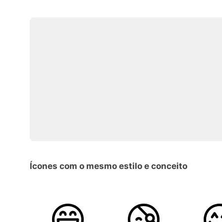
Ícones com o mesmo estilo e conceito