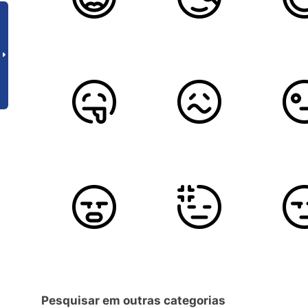
Pesquisar em outras categorias