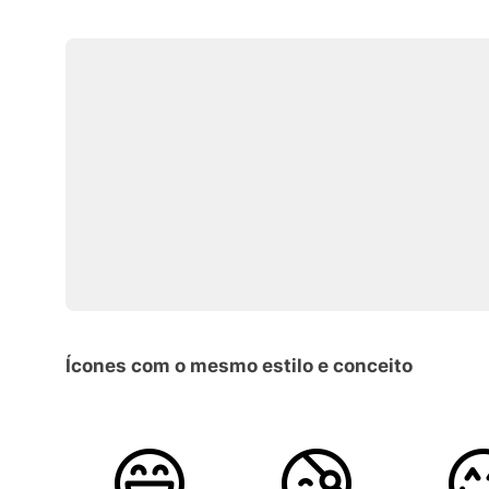
Ícones com o mesmo estilo e conceito