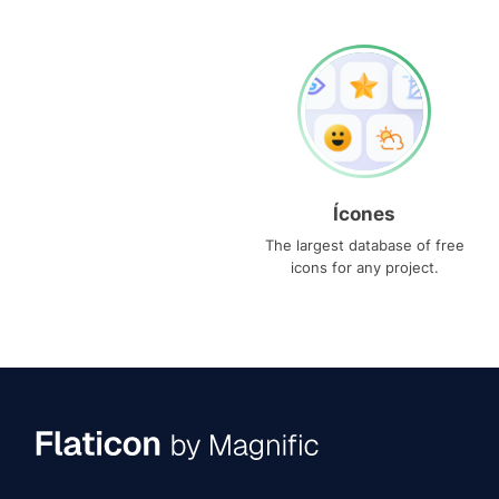
Ícones
The largest database of free
icons for any project.