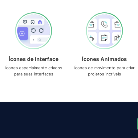
Ícones de interface
Ícones Animados
Ícones especialmente criados
Ícones de movimento para criar
para suas interfaces
projetos incríveis