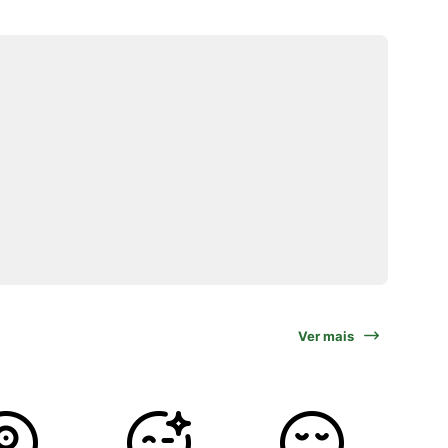
Ver mais