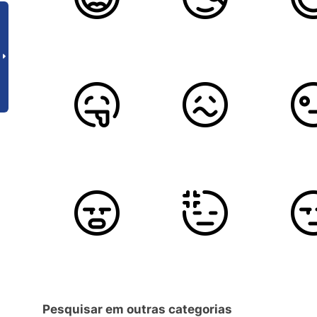
Pesquisar em outras categorias