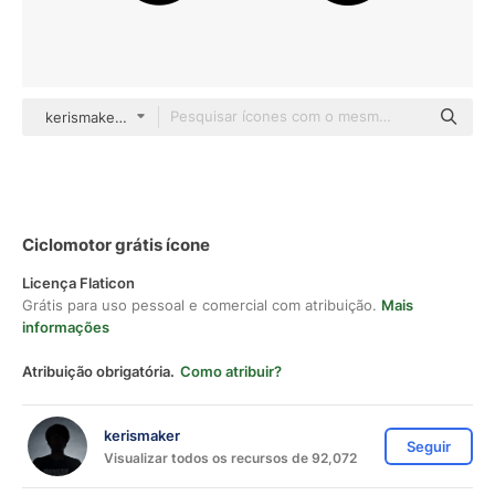
kerismaker Detailed Outline
Ciclomotor grátis ícone
Licença Flaticon
Grátis para uso pessoal e comercial com atribuição.
Mais
informações
Atribuição obrigatória.
Como atribuir?
kerismaker
Seguir
Visualizar todos os recursos de 92,072