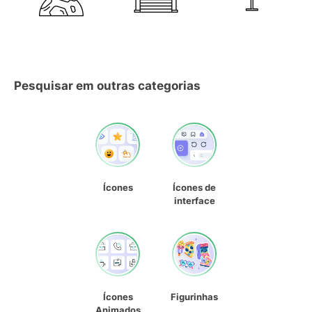
Pesquisar em outras categorias
Ícones
Ícones de
interface
Ícones
Figurinhas
Animados