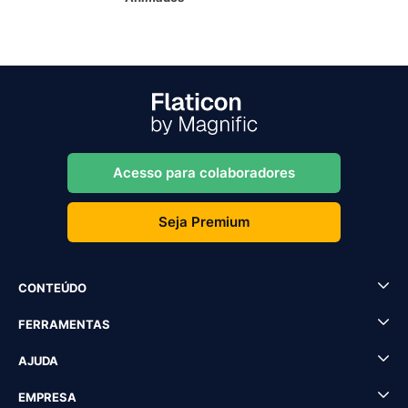
Acesso para colaboradores
Seja Premium
CONTEÚDO
FERRAMENTAS
AJUDA
EMPRESA