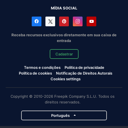
MÍDIA SOCIAL
Receba recursos exclusivos diretamente em sua caixa de
entrada
Cadastrar
Termos e condições
Política de privacidade
Política de cookies
Notificação de Direitos Autorais
Cookies settings
Copyright © 2010-2026 Freepik Company S.L.U. Todos os
direitos reservados.
Português