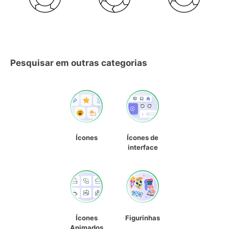
Pesquisar em outras categorias
Ícones
Ícones de
interface
Ícones
Figurinhas
Animados