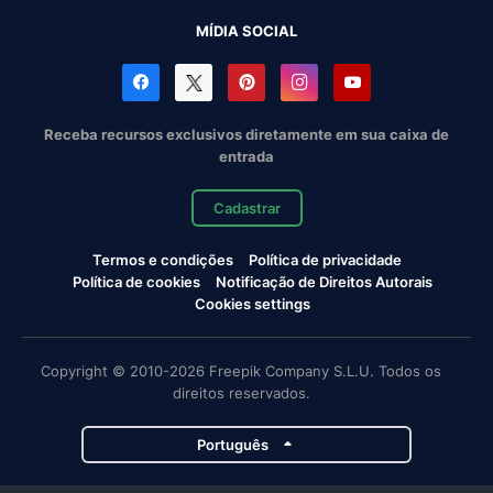
MÍDIA SOCIAL
Receba recursos exclusivos diretamente em sua caixa de
entrada
Cadastrar
Termos e condições
Política de privacidade
Política de cookies
Notificação de Direitos Autorais
Cookies settings
Copyright © 2010-2026 Freepik Company S.L.U. Todos os
direitos reservados.
Português