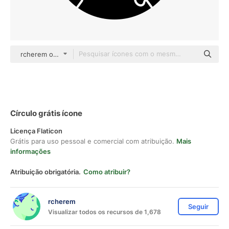
rcherem outline
Círculo grátis ícone
Licença Flaticon
Grátis para uso pessoal e comercial com atribuição.
Mais
informações
Atribuição obrigatória.
Como atribuir?
rcherem
Seguir
Visualizar todos os recursos de 1,678