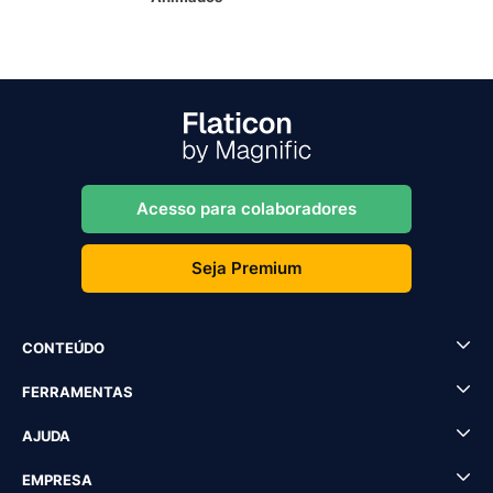
Acesso para colaboradores
Seja Premium
CONTEÚDO
FERRAMENTAS
AJUDA
EMPRESA