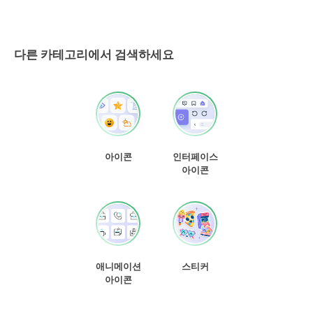
다른 카테고리에서 검색하세요
아이콘
인터페이스
아이콘
애니메이션
스티커
아이콘