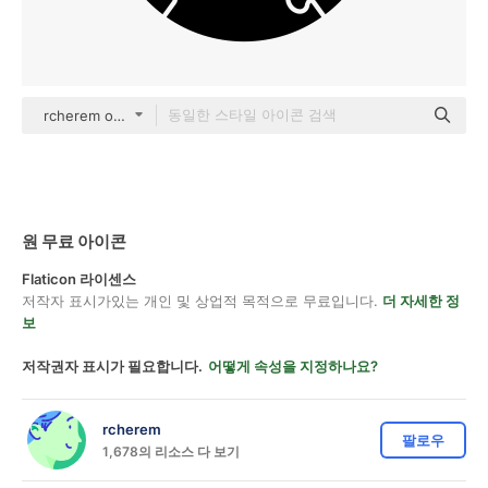
rcherem outline
원 무료 아이콘
Flaticon 라이센스
저작자 표시가있는 개인 및 상업적 목적으로 무료입니다.
더 자세한 정
보
저작권자 표시가 필요합니다.
어떻게 속성을 지정하나요?
rcherem
팔로우
1,678의 리소스 다 보기