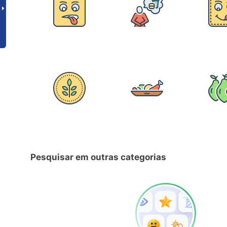
Pesquisar em outras categorias