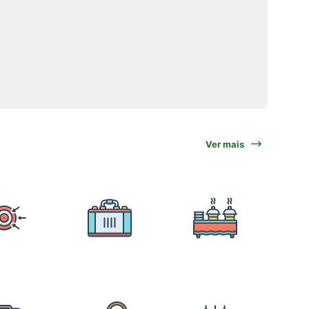
Ver mais