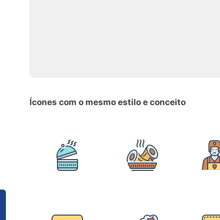
Ícones com o mesmo estilo e conceito