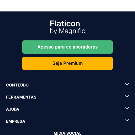
Acesso para colaboradores
Seja Premium
CONTEÚDO
FERRAMENTAS
AJUDA
EMPRESA
MÍDIA SOCIAL