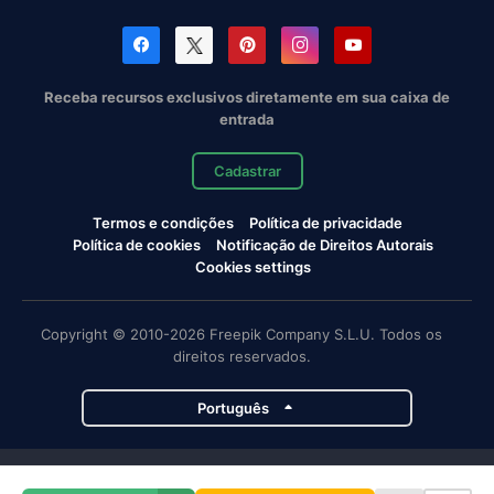
Receba recursos exclusivos diretamente em sua caixa de
entrada
Cadastrar
Termos e condições
Política de privacidade
Política de cookies
Notificação de Direitos Autorais
Cookies settings
Copyright © 2010-2026 Freepik Company S.L.U. Todos os
direitos reservados.
Português
Projetos da Magnific