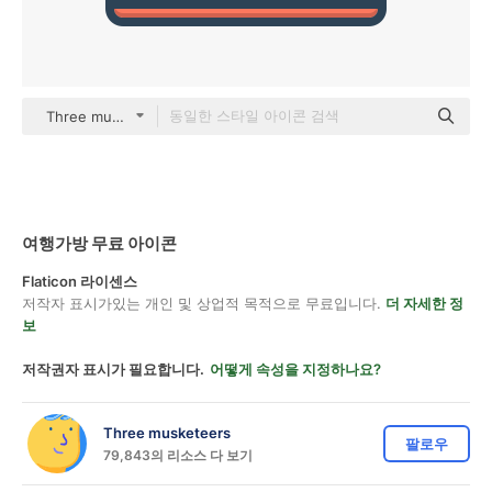
Three musketeers color lineal-color
여행가방 무료 아이콘
Flaticon 라이센스
저작자 표시가있는 개인 및 상업적 목적으로 무료입니다.
더 자세한 정
보
저작권자 표시가 필요합니다.
어떻게 속성을 지정하나요?
Three musketeers
팔로우
79,843의 리소스 다 보기