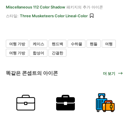
Miscellaneous 112 Color Shadow
패키지의 추가 아이콘
스타일:
Three Musketeers Color Lineal-Color
여행 가방
케이스
핸드백
수하물
핸들
여행
여행 가방
합성어
간결한
똑같은 콘셉트의 아이콘
더 보기