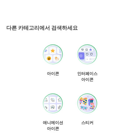
다른 카테고리에서 검색하세요
아이콘
인터페이스
아이콘
애니메이션
스티커
아이콘