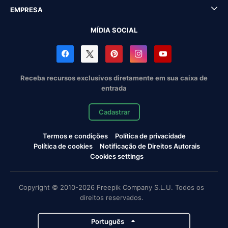
EMPRESA
MÍDIA SOCIAL
Receba recursos exclusivos diretamente em sua caixa de
entrada
Cadastrar
Termos e condições
Política de privacidade
Política de cookies
Notificação de Direitos Autorais
Cookies settings
Copyright © 2010-2026 Freepik Company S.L.U. Todos os
direitos reservados.
Português