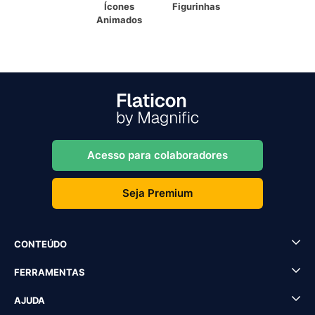
Ícones
Figurinhas
Animados
Acesso para colaboradores
Seja Premium
CONTEÚDO
FERRAMENTAS
AJUDA