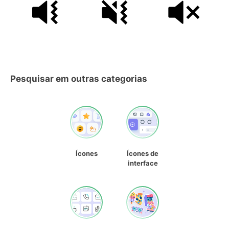
Pesquisar em outras categorias
Ícones
Ícones de
interface