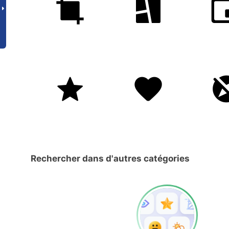
Rechercher dans d'autres catégories