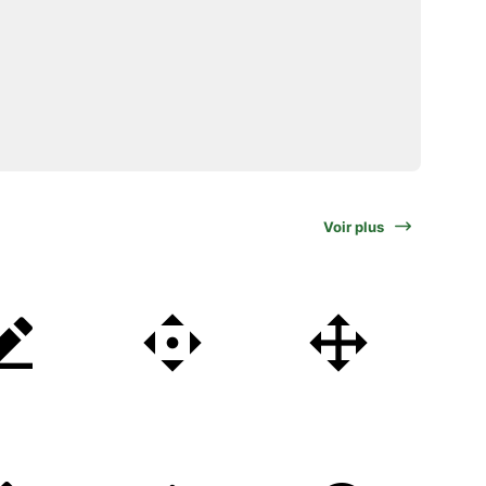
Voir plus