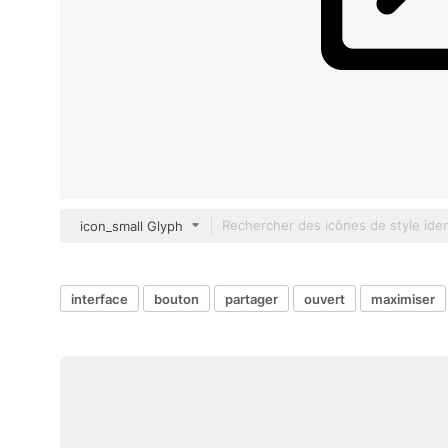
icon_small Glyph
interface
bouton
partager
ouvert
maximiser