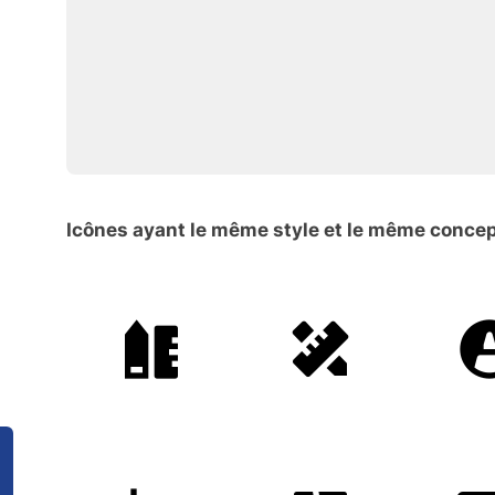
Icônes ayant le même style et le même conce