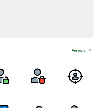
Ver mais