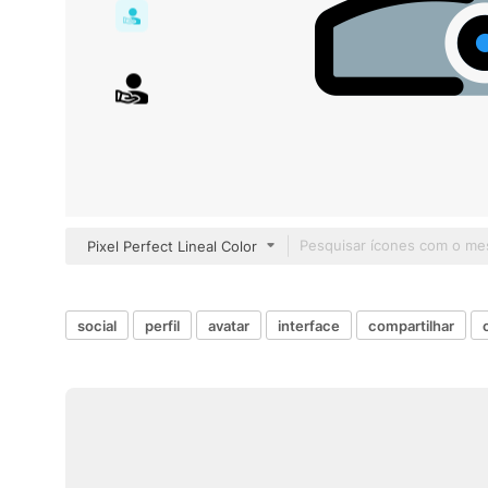
Pixel Perfect Lineal Color
social
perfil
avatar
interface
compartilhar