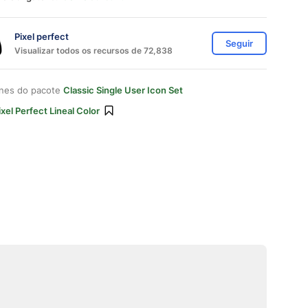
Pixel perfect
Seguir
Visualizar todos os recursos de 72,838
ones do pacote
Classic Single User Icon Set
ixel Perfect Lineal Color