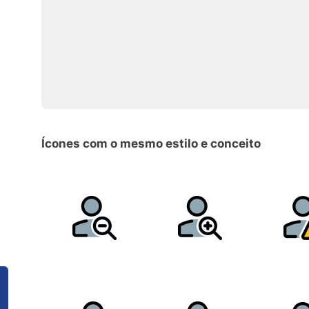
Ícones com o mesmo estilo e conceito