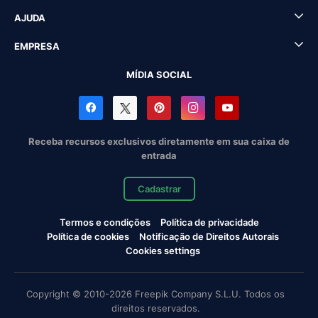
AJUDA
EMPRESA
MÍDIA SOCIAL
Receba recursos exclusivos diretamente em sua caixa de
entrada
Cadastrar
Termos e condições
Política de privacidade
Política de cookies
Notificação de Direitos Autorais
Cookies settings
Copyright © 2010-2026 Freepik Company S.L.U. Todos os
direitos reservados.