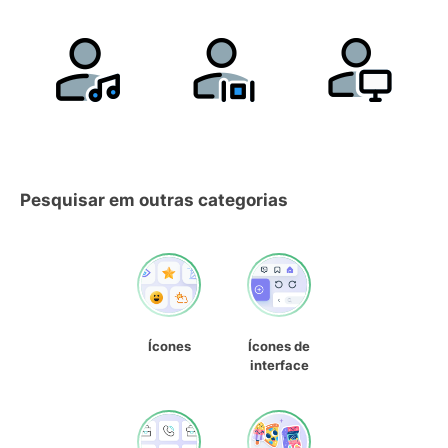
Pesquisar em outras categorias
Ícones
Ícones de
interface