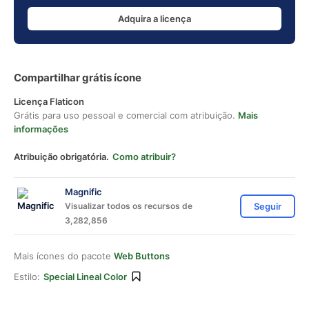
Adquira a licença
Compartilhar grátis ícone
Licença Flaticon
Grátis para uso pessoal e comercial com atribuição.
Mais
informações
Atribuição obrigatória.
Como atribuir?
Magnific
Visualizar todos os recursos de
Seguir
3,282,856
Mais ícones do pacote
Web Buttons
Estilo:
Special Lineal Color