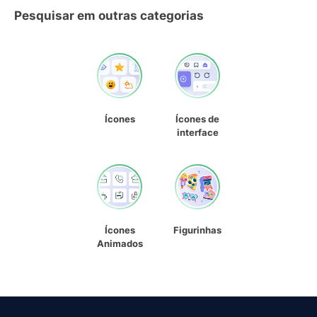
Pesquisar em outras categorias
Ícones
Ícones de
interface
Ícones
Figurinhas
Animados