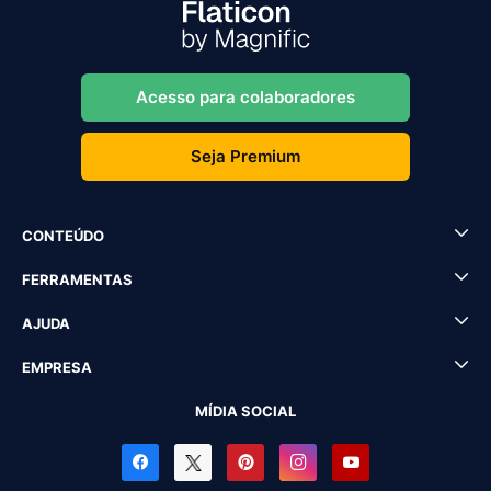
Acesso para colaboradores
Seja Premium
CONTEÚDO
FERRAMENTAS
AJUDA
EMPRESA
MÍDIA SOCIAL