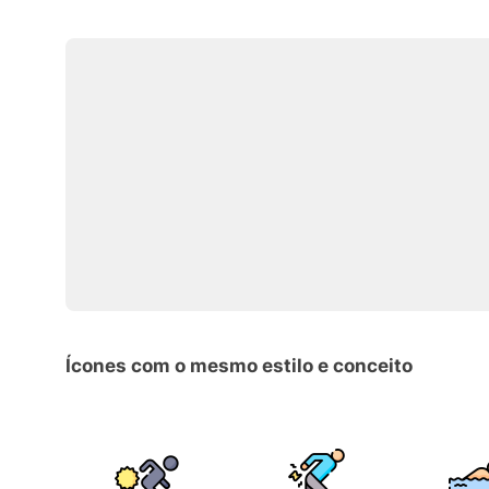
Ícones com o mesmo estilo e conceito