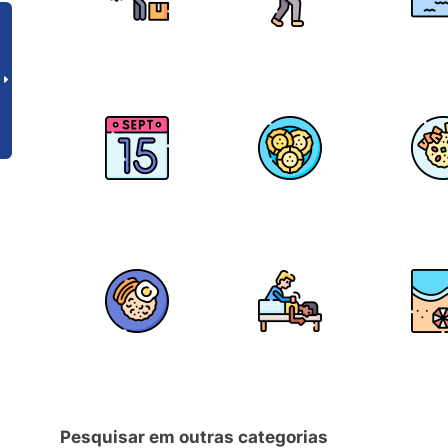
Pesquisar em outras categorias