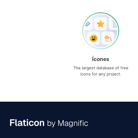
Ícones
The largest database of free
icons for any project.