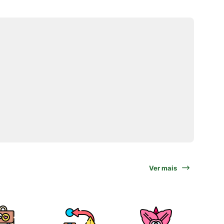
Ver mais