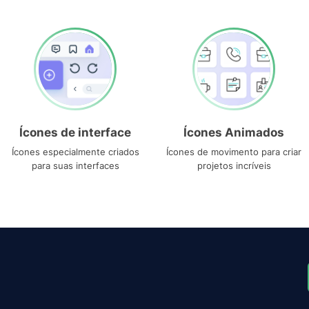
Ícones de interface
Ícones Animados
Ícones especialmente criados
Ícones de movimento para criar
para suas interfaces
projetos incríveis