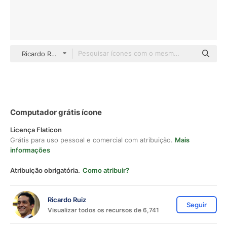
Ricardo Ruiz Others
Computador grátis ícone
Licença Flaticon
Grátis para uso pessoal e comercial com atribuição.
Mais
informações
Atribuição obrigatória.
Como atribuir?
Ricardo Ruiz
Seguir
Visualizar todos os recursos de 6,741