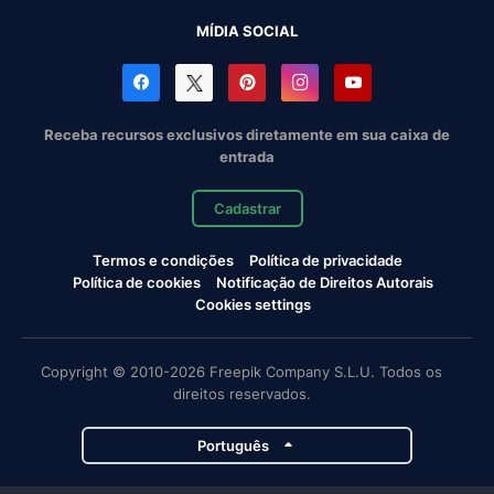
MÍDIA SOCIAL
Receba recursos exclusivos diretamente em sua caixa de
entrada
Cadastrar
Termos e condições
Política de privacidade
Política de cookies
Notificação de Direitos Autorais
Cookies settings
Copyright © 2010-2026 Freepik Company S.L.U. Todos os
direitos reservados.
Português