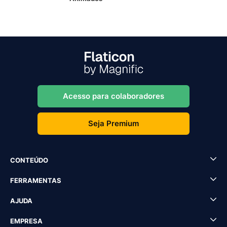
Acesso para colaboradores
Seja Premium
CONTEÚDO
FERRAMENTAS
AJUDA
EMPRESA