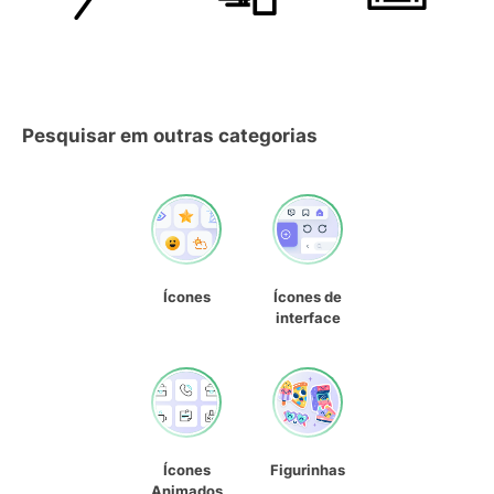
Pesquisar em outras categorias
Ícones
Ícones de
interface
Ícones
Figurinhas
Animados