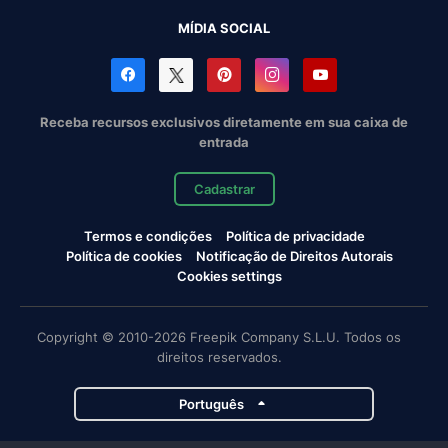
MÍDIA SOCIAL
Receba recursos exclusivos diretamente em sua caixa de
entrada
Cadastrar
Termos e condições
Política de privacidade
Política de cookies
Notificação de Direitos Autorais
Cookies settings
Copyright © 2010-2026 Freepik Company S.L.U. Todos os
direitos reservados.
Português