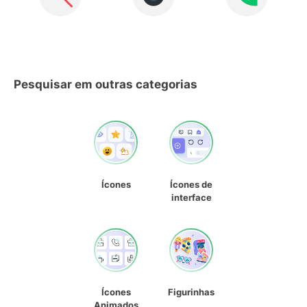
Pesquisar em outras categorias
Ícones
Ícones de
interface
Ícones
Figurinhas
Animados