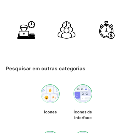
Pesquisar em outras categorias
Ícones
Ícones de
interface