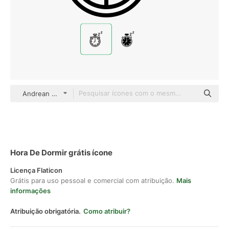
Andrean Prabowo Detailed Outline
Hora De Dormir grátis ícone
Licença Flaticon
Grátis para uso pessoal e comercial com atribuição.
Mais
informações
Atribuição obrigatória.
Como atribuir?