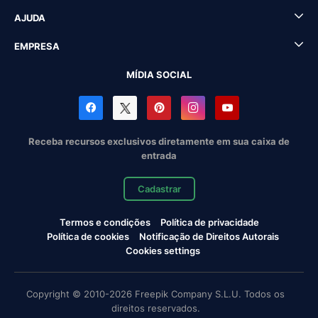
AJUDA
EMPRESA
MÍDIA SOCIAL
Receba recursos exclusivos diretamente em sua caixa de
entrada
Cadastrar
Termos e condições
Política de privacidade
Política de cookies
Notificação de Direitos Autorais
Cookies settings
Copyright © 2010-2026 Freepik Company S.L.U. Todos os
direitos reservados.