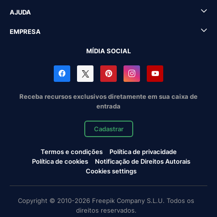
AJUDA
EMPRESA
MÍDIA SOCIAL
Receba recursos exclusivos diretamente em sua caixa de
entrada
Cadastrar
Termos e condições
Política de privacidade
Política de cookies
Notificação de Direitos Autorais
Cookies settings
Copyright © 2010-2026 Freepik Company S.L.U. Todos os
direitos reservados.