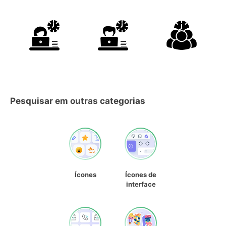
Pesquisar em outras categorias
Ícones
Ícones de
interface