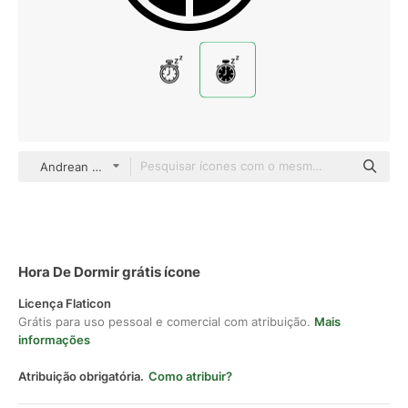
Andrean Prabowo Glyph
Hora De Dormir grátis ícone
Licença Flaticon
Grátis para uso pessoal e comercial com atribuição.
Mais
informações
Atribuição obrigatória.
Como atribuir?