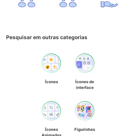
Pesquisar em outras categorias
Ícones
Ícones de
interface
Ícones
Figurinhas
Animados