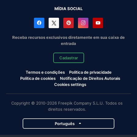
MÍDIA SOCIAL
Receba recursos exclusivos diretamente em sua caixa de
entrada
Cadastrar
Termos e condições
Política de privacidade
Política de cookies
Notificação de Direitos Autorais
Cookies settings
Copyright © 2010-2026 Freepik Company S.L.U. Todos os
direitos reservados.
Português