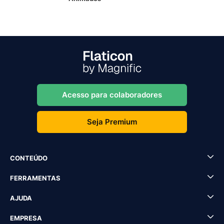
Acesso para colaboradores
Seja Premium
CONTEÚDO
FERRAMENTAS
AJUDA
EMPRESA