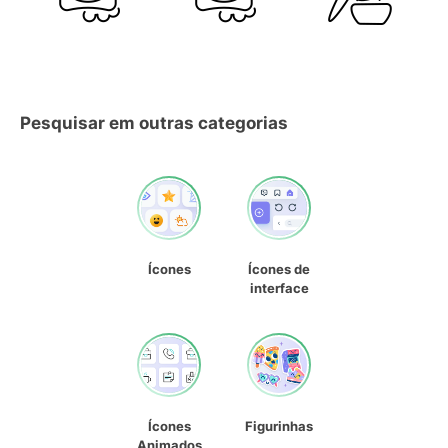
Pesquisar em outras categorias
Ícones
Ícones de
interface
Ícones
Figurinhas
Animados