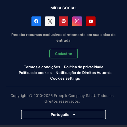
MÍDIA SOCIAL
Receba recursos exclusivos diretamente em sua caixa de
entrada
Cadastrar
Termos e condições
Política de privacidade
Política de cookies
Notificação de Direitos Autorais
Cookies settings
Copyright © 2010-2026 Freepik Company S.L.U. Todos os
direitos reservados.
Português