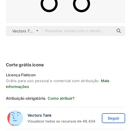
Vectors Tank outline
Corte grátis ícone
Licença Flaticon
Grátis para uso pessoal e comercial com atribuição.
Mais
informações
Atribuição obrigatória.
Como atribuir?
Vectors Tank
Seguir
Visualizar todos os recursos de 49,434