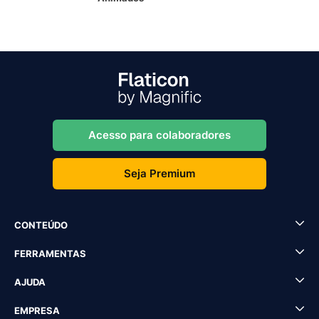
Acesso para colaboradores
Seja Premium
CONTEÚDO
FERRAMENTAS
AJUDA
EMPRESA