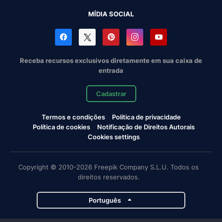
MÍDIA SOCIAL
Receba recursos exclusivos diretamente em sua caixa de
entrada
Cadastrar
Termos e condições
Política de privacidade
Política de cookies
Notificação de Direitos Autorais
Cookies settings
Copyright © 2010-2026 Freepik Company S.L.U. Todos os
direitos reservados.
Português