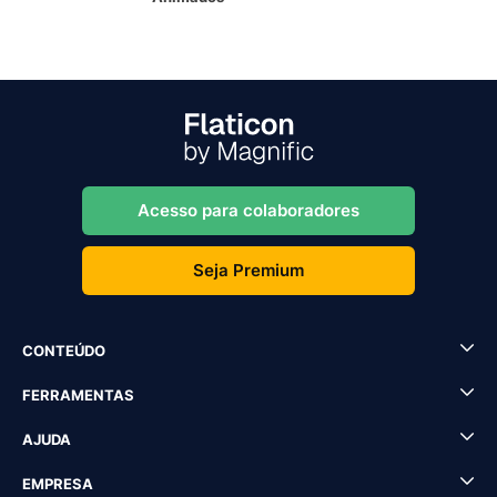
Acesso para colaboradores
Seja Premium
CONTEÚDO
FERRAMENTAS
AJUDA
EMPRESA