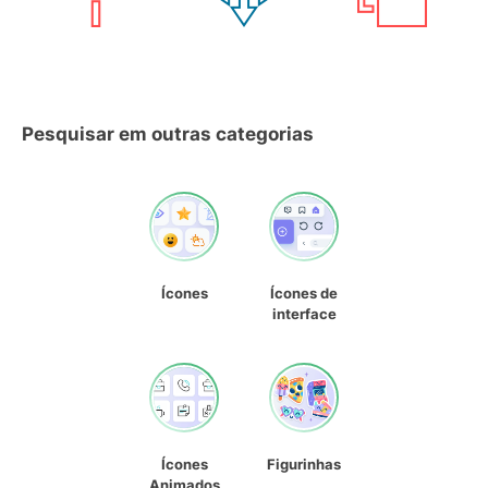
Pesquisar em outras categorias
Ícones
Ícones de
interface
Ícones
Figurinhas
Animados