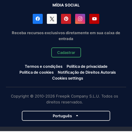
MÍDIA SOCIAL
Receba recursos exclusivos diretamente em sua caixa de
entrada
Cadastrar
Termos e condições
Política de privacidade
Política de cookies
Notificação de Direitos Autorais
Cookies settings
Copyright © 2010-2026 Freepik Company S.L.U. Todos os
direitos reservados.
Português