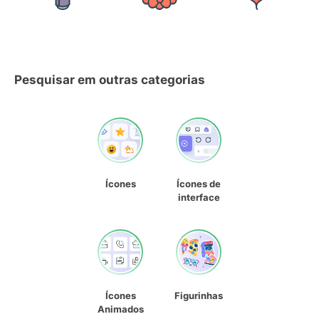
Pesquisar em outras categorias
Ícones
Ícones de
interface
Ícones
Figurinhas
Animados