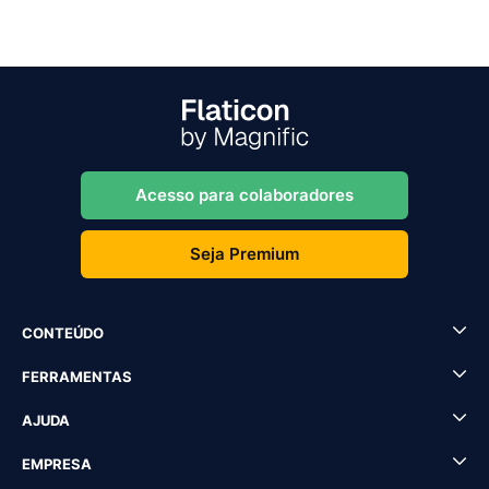
Acesso para colaboradores
Seja Premium
CONTEÚDO
FERRAMENTAS
AJUDA
EMPRESA