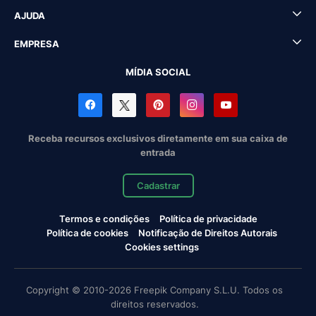
AJUDA
EMPRESA
MÍDIA SOCIAL
Receba recursos exclusivos diretamente em sua caixa de
entrada
Cadastrar
Termos e condições
Política de privacidade
Política de cookies
Notificação de Direitos Autorais
Cookies settings
Copyright © 2010-2026 Freepik Company S.L.U. Todos os
direitos reservados.