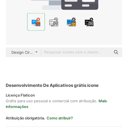
Design Circle Flat
Desenvolvimento De Aplicativos grátis ícone
Licença Flaticon
Grátis para uso pessoal e comercial com atribuição.
Mais
informações
Atribuição obrigatória.
Como atribuir?