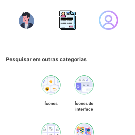
Pesquisar em outras categorias
Ícones
Ícones de
interface