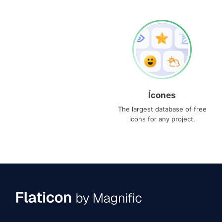
Ícones
The largest database of free
icons for any project.