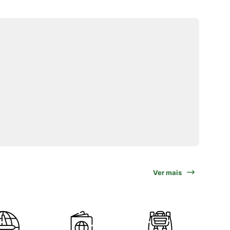
Ver mais