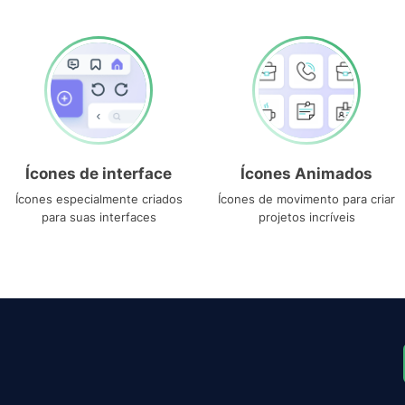
Ícones de interface
Ícones Animados
Ícones especialmente criados
Ícones de movimento para criar
para suas interfaces
projetos incríveis