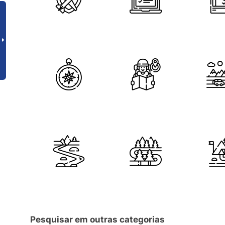
Pesquisar em outras categorias