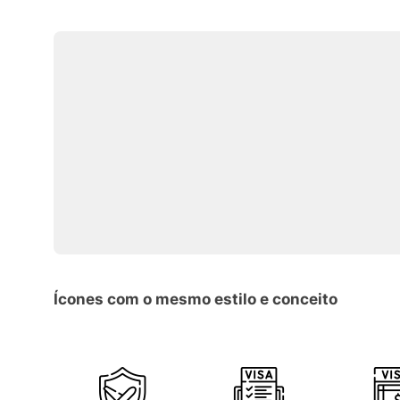
Ícones com o mesmo estilo e conceito