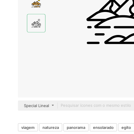
Special Lineal
viagem
natureza
panorama
ensolarado
egito