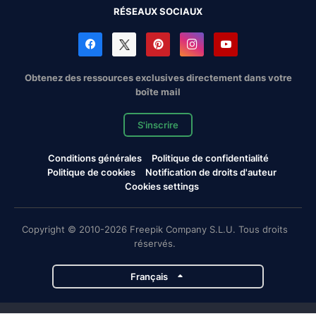
RÉSEAUX SOCIAUX
Obtenez des ressources exclusives directement dans votre
boîte mail
S'inscrire
Conditions générales
Politique de confidentialité
Politique de cookies
Notification de droits d'auteur
Cookies settings
Copyright © 2010-2026 Freepik Company S.L.U. Tous droits
réservés.
Français