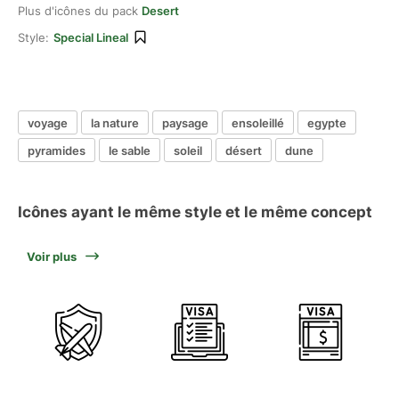
Plus d'icônes du pack
Desert
Style:
Special Lineal
voyage
la nature
paysage
ensoleillé
egypte
pyramides
le sable
soleil
désert
dune
Icônes ayant le même style et le même concept
Voir plus