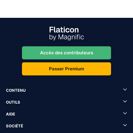
Accès des contributeurs
Passer Premium
CONTENU
OUTILS
AIDE
SOCIÉTÉ