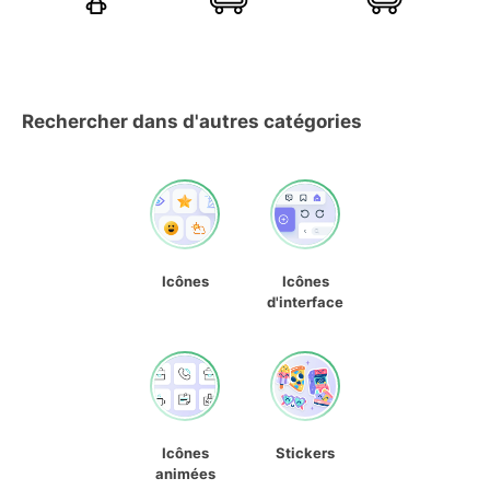
Rechercher dans d'autres catégories
Icônes
Icônes
d'interface
Icônes
Stickers
animées