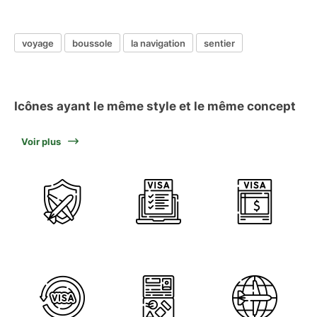
voyage
boussole
la navigation
sentier
Icônes ayant le même style et le même concept
Voir plus