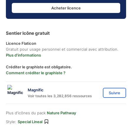
Acheter licence
Sentier Icône gratuit
Licence Flaticon
Gratuit pour usage personnel et commercial avec attribution.
Plus d'informations
Créditer le graphiste est obligatoire.
Comment créditer le graphiste ?
Magnific
Suivre
Voir toutes les 3,282,856 ressources
Plus d'icônes du pack
Nature Pathway
Style:
Special Lineal