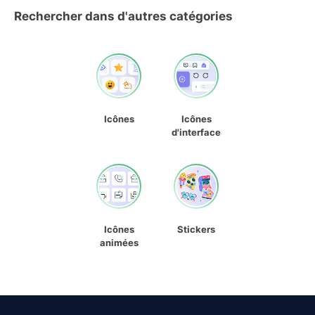
Rechercher dans d'autres catégories
Icônes
Icônes
d'interface
Icônes
Stickers
animées