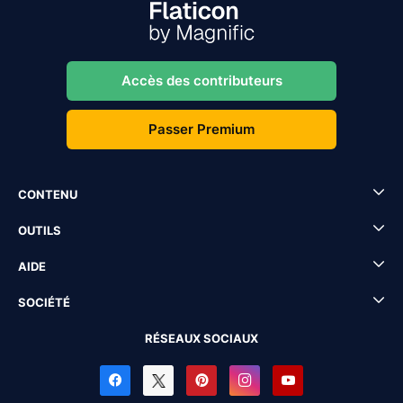
Accès des contributeurs
Passer Premium
CONTENU
OUTILS
AIDE
SOCIÉTÉ
RÉSEAUX SOCIAUX