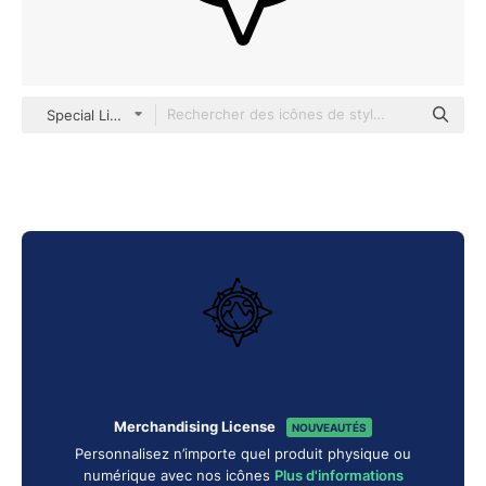
Special Lineal
Merchandising License
NOUVEAUTÉS
Personnalisez n’importe quel produit physique ou
numérique avec nos icônes
Plus d'informations