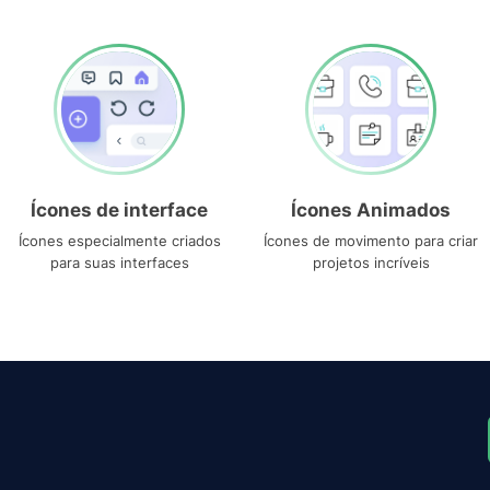
Ícones de interface
Ícones Animados
Ícones especialmente criados
Ícones de movimento para criar
para suas interfaces
projetos incríveis