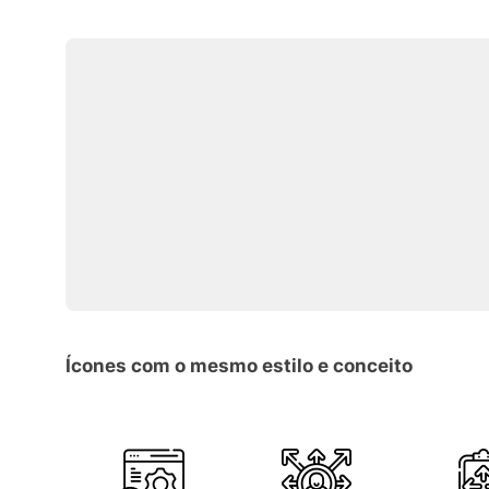
Ícones com o mesmo estilo e conceito