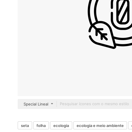
Special Lineal
seta
folha
ecologia
ecologia e meio ambiente