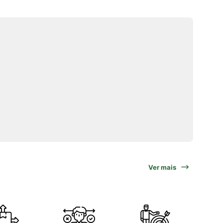
Ver mais