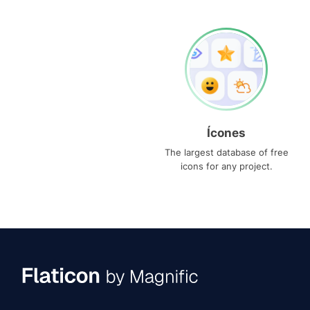
Ícones
The largest database of free
icons for any project.