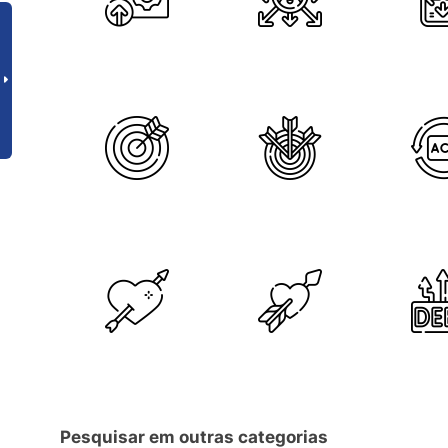
Pesquisar em outras categorias