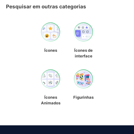
Pesquisar em outras categorias
Ícones
Ícones de
interface
Ícones
Figurinhas
Animados