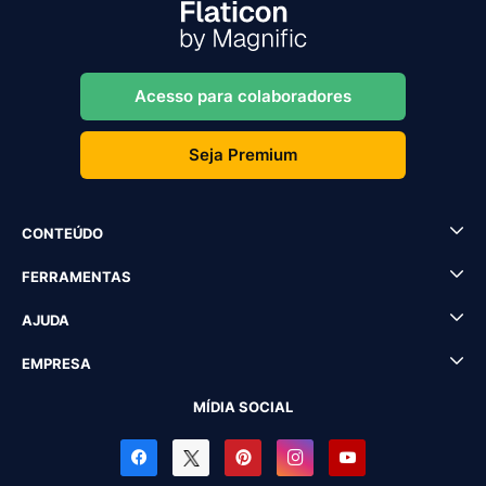
Acesso para colaboradores
Seja Premium
CONTEÚDO
FERRAMENTAS
AJUDA
EMPRESA
MÍDIA SOCIAL