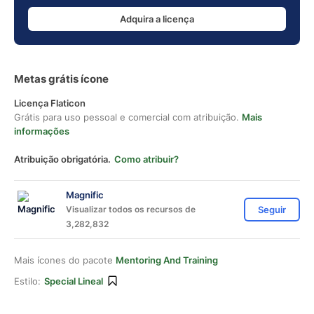
Adquira a licença
Metas grátis ícone
Licença Flaticon
Grátis para uso pessoal e comercial com atribuição.
Mais
informações
Atribuição obrigatória.
Como atribuir?
Magnific
Visualizar todos os recursos de
Seguir
3,282,832
Mais ícones do pacote
Mentoring And Training
Estilo:
Special Lineal